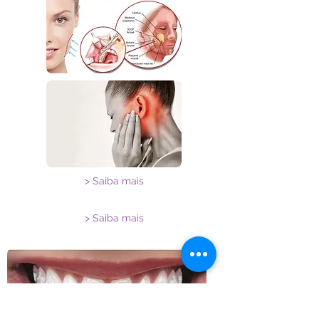
> Saiba mais
> Saiba mais