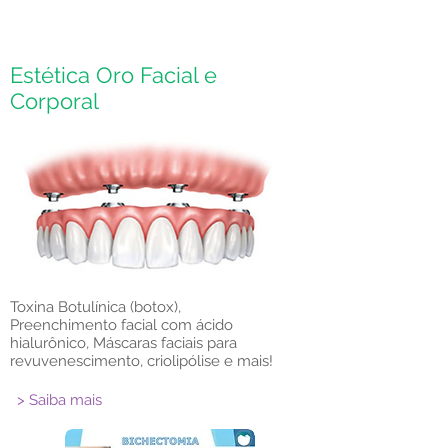
Estética Oro Facial e
Corporal
Toxina Botulínica (botox),
Preenchimento facial com ácido
hialurônico, Máscaras faciais para
revuvenescimento, criolipólise e mais!
> Saiba mais