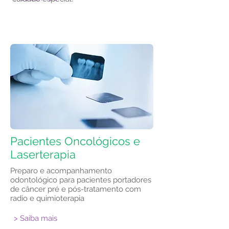
Pacientes Oncológicos e
Laserterapia
Preparo e acompanhamento
odontológico para pacientes portadores
de câncer pré e pós-tratamento com
radio e quimioterapia
> Saiba mais