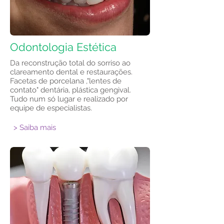
Odontologia Estética
Da reconstrução total do sorriso ao
clareamento dental e restaurações.
Facetas de porcelana ,"lentes de
contato" dentária, plástica gengival.
Tudo num só lugar e realizado por
equipe de especialistas.
> Saiba mais